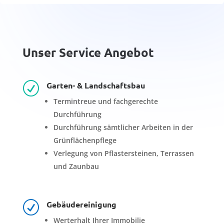
Unser Service Angebot
Garten- & Landschaftsbau
R
Termintreue und fachgerechte
Durchführung
Durchführung sämtlicher Arbeiten in der
Grünflächenpflege
Verlegung von Pflastersteinen, Terrassen
und Zaunbau
Gebäudereinigung
R
Werterhalt Ihrer Immobilie