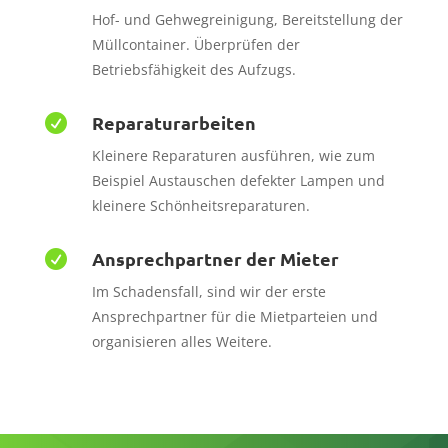
Hof- und Gehwegreinigung, Bereitstellung der
Müllcontainer. Überprüfen der
Betriebsfähigkeit
des Aufzugs.
Reparaturarbeiten

Kleinere Reparaturen ausführen, wie zum
Beispiel Austauschen defekter Lampen und
kleinere Schönheitsreparaturen.
Ansprechpartner der Mieter

Im Schadensfall, sind wir der erste
Ansprechpartner für die Mietparteien und
organisieren alles Weitere.