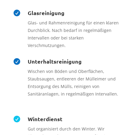
Glasreinigung

Glas- und Rahmenreinigung für einen klaren
Durchblick. Nach bedarf in regelmäßigen
Intervallen oder bei starken
Verschmutzungen.
Unterhaltsreinigung

Wischen von Böden und Oberflächen,
Staubsaugen, entleeren der Mülleimer und
Entsorgung des Mülls, reinigen von
Sanitäranlagen, in regelmäßigen Intervallen.
Winterdienst

Gut organisiert durch den Winter. Wir