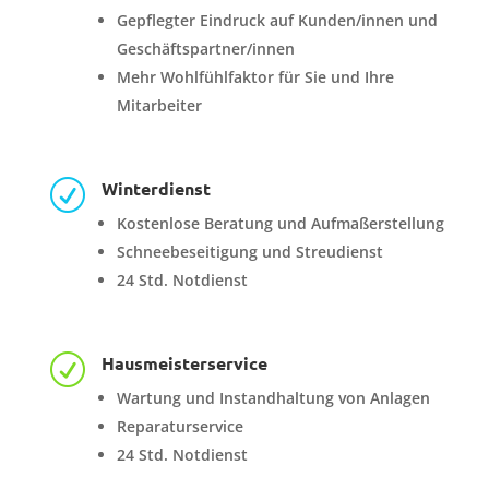
Gepflegter Eindruck auf Kunden/innen und
Geschäftspartner/innen
Mehr Wohlfühlfaktor für Sie und Ihre
Mitarbeiter
Winterdienst
R
Kostenlose Beratung und Aufmaßerstellung
Schneebeseitigung und Streudienst
24 Std. Notdienst
Hausmeisterservice
R
Wartung und Instandhaltung von Anlagen
Reparaturservice
24 Std. Notdienst