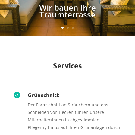
Wir bauen Ihre
Traumterrasse
Services
Grünschnitt

Der Formschnitt an Sträuchern und das
Schneiden von Hecken führen unsere
Mitarbeiter/innen in abgestimmten
Pflegerhythmus auf Ihren Grünanlagen durch.