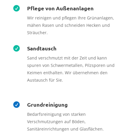
Pflege von Außenanlagen

Wir reinigen und pflegen Ihre Grünanlagen,
mähen Rasen und schneiden Hecken und
Sträucher.
Sandtausch

Sand verschmutzt mit der Zeit und kann
spuren von Schwermetallen, Pilzsporen und
Keimen enthalten. Wir übernehmen den
Austausch für Sie.
Grundreinigung

Bedarfsreinigung von starken
Verschmutzungen auf Böden,
Sanitäreinrichtungen und Glasflächen.