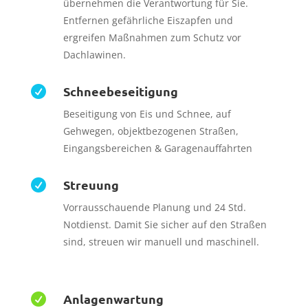
übernehmen die Verantwortung für Sie.
Entfernen gefährliche Eiszapfen und
ergreifen Maßnahmen zum Schutz vor
Dachlawinen.
Schneebeseitigung

Beseitigung von Eis und Schnee, auf
Gehwegen, objektbezogenen Straßen,
Eingangsbereichen & Garagenauffahrten
Streuung

Vorrausschauende Planung und 24 Std.
Notdienst. Damit Sie sicher auf den Straßen
sind, streuen wir manuell und maschinell.
Anlagenwartung
