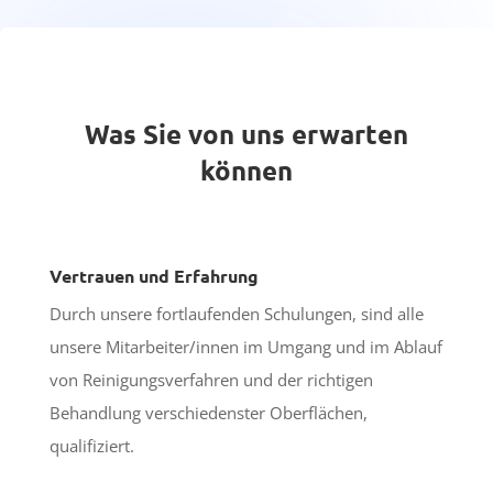
Was Sie von uns erwarten
können
Vertrauen und Erfahrung
Durch unsere fortlaufenden Schulungen, sind alle
unsere Mitarbeiter/innen im Umgang und im Ablauf
von Reinigungsverfahren und der richtigen
Behandlung verschiedenster Oberflächen,
qualifiziert.