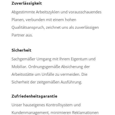
Zuverlässigkeit
Abgestimmte Arbeitszyklen und vorausschauendes
Planen, verbunden mit einem hohen
Qualitätsanspruch, zeichnet uns als zuverlässigen
Partner aus.
Sicherheit
Sachgemäßer Umgang mit Ihrem Eigentum und
Mobiliar. Ordnungsgemäße Absicherung der
Arbeitsstätte um Unfälle zu vermeiden. Die
Sicherheit der zeitgemäßen Ausführung.
Zufriedenheitsgarantie
Unser hauseigenes Kontrollsystem und
Kundenmanagement, minimieren Reklamationen