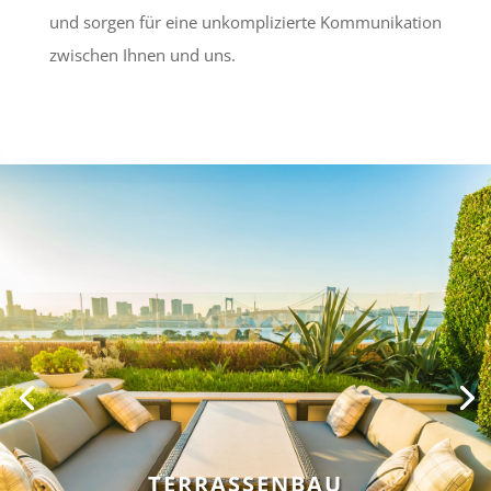
und sorgen für eine unkomplizierte Kommunikation
zwischen Ihnen und uns.
TERRASSENBAU